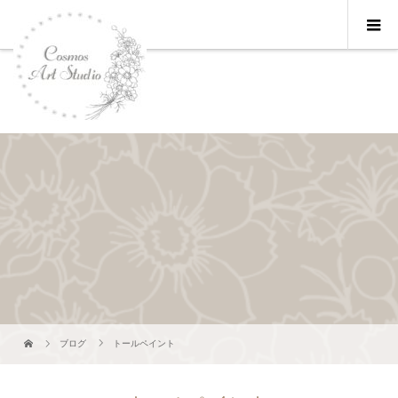
ブログ
トールペイント